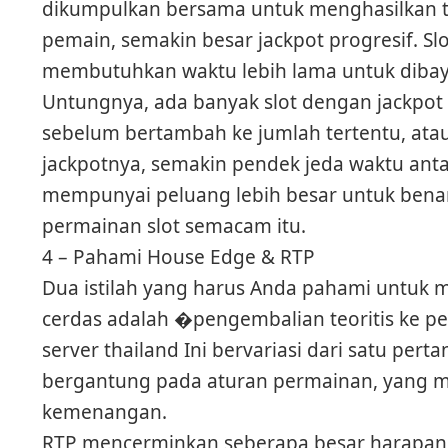
dikumpulkan bersama untuk menghasilkan t
pemain, semakin besar jackpot progresif. Slo
membutuhkan waktu lebih lama untuk dibay
Untungnya, ada banyak slot dengan jackpot l
sebelum bertambah ke jumlah tertentu, atau
jackpotnya, semakin pendek jeda waktu ant
mempunyai peluang lebih besar untuk bena
permainan slot semacam itu.
4 – Pahami House Edge & RTP
Dua istilah yang harus Anda pahami untuk 
cerdas adalah �pengembalian teoritis ke 
server thailand Ini bervariasi dari satu per
bergantung pada aturan permainan, yang me
kemenangan.
RTP mencerminkan seberapa besar harapa