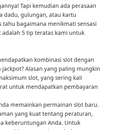
ngannya! Tapi kemudian ada perasaan
 dadu, gulungan, atau kartu
 tahu bagaimana menikmati sensasi
t adalah 5 tip teratas kami untuk
mendapatkan kombinasi slot dengan
 jackpot? Alasan yang paling mungkin
aksimum slot, yang sering kali
arat untuk mendapatkan pembayaran
Anda memainkan permainan slot baru.
aman yang kuat tentang peraturan,
ba keberuntungan Anda. Untuk