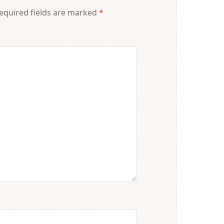
equired fields are marked
*