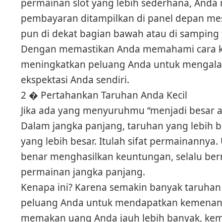
permainan slot yang lebih sederhana, And
pembayaran ditampilkan di panel depan mesi
pun di dekat bagian bawah atau di samping
Dengan memastikan Anda memahami cara ke
meningkatkan peluang Anda untuk mengalah
ekspektasi Anda sendiri.
2 � Pertahankan Taruhan Anda Kecil
Jika ada yang menyuruhmu “menjadi besar a
Dalam jangka panjang, taruhan yang lebih b
yang lebih besar. Itulah sifat permainannya
benar menghasilkan keuntungan, selalu b
permainan jangka panjang.
Kenapa ini? Karena semakin banyak taruhan
peluang Anda untuk mendapatkan kemenang
memakan uang Anda jauh lebih banyak, kem