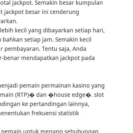
otal jackpot. Semakin besar kumpulan
t jackpot besar ini cenderung
arkan.
ebih kecil yang dibayarkan setiap hari,
 bahkan setiap jam. Semakin kecil
ar pembayaran. Tentu saja, Anda
r-benar mendapatkan jackpot pada
menjadi pemain permainan kasino yang
pemain (RTP)� dan �house edge�. slot
tandingan ke pertandingan lainnya,
nentukan frekuensi statistik
n pemain untuk menang sehubungan