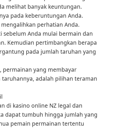
a melihat banyak keuntungan.
hnya pada keberuntungan Anda.
p mengalihkan perhatian Anda.
i sebelum Anda mulai bermain dan
an. Kemudian pertimbangkan berapa
ergantung pada jumlah taruhan yang
as, permainan yang membayar
taruhannya, adalah pilihan teraman
il
n di kasino online NZ legal dan
eka dapat tumbuh hingga jumlah yang
emua pemain permainan tertentu