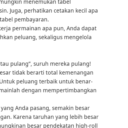
a mungkin menemukan tabel
n. Juga, perhatikan cetakan kecil apa
 tabel pembayaran.
rja permainan apa pun, Anda dapat
kan peluang, sekaligus mengelola
tau pulang”, suruh mereka pulang!
esar tidak berarti total kemenangan
. Untuk peluang terbaik untuk benar-
ermainlah dengan mempertimbangkan
 yang Anda pasang, semakin besar
an. Karena taruhan yang lebih besar
ungkinan besar pendekatan high-roll