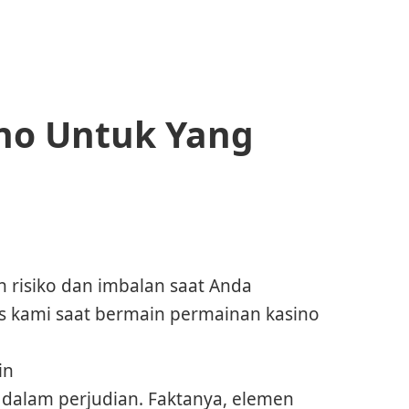
ino Untuk Yang
risiko dan imbalan saat Anda
tas kami saat bermain permainan kasino
in
dalam perjudian. Faktanya, elemen