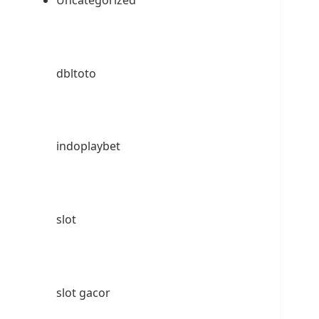
dbltoto
indoplaybet
slot
slot gacor