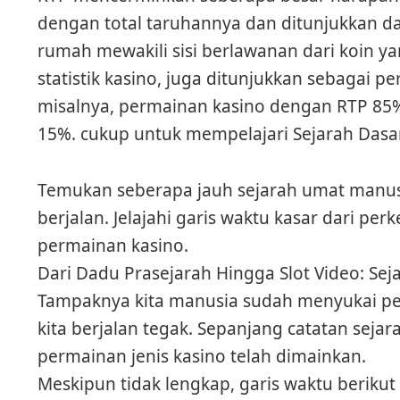
dengan total taruhannya dan ditunjukkan da
rumah mewakili sisi berlawanan dari koin y
statistik kasino, juga ditunjukkan sebagai pe
misalnya, permainan kasino dengan RTP 85%
15%. cukup untuk mempelajari Sejarah Dasa
Temukan seberapa jauh sejarah umat manus
berjalan. Jelajahi garis waktu kasar dari p
permainan kasino.
Dari Dadu Prasejarah Hingga Slot Video: Se
Tampaknya kita manusia sudah menyukai p
kita berjalan tegak. Sepanjang catatan seja
permainan jenis kasino telah dimainkan.
Meskipun tidak lengkap, garis waktu berik