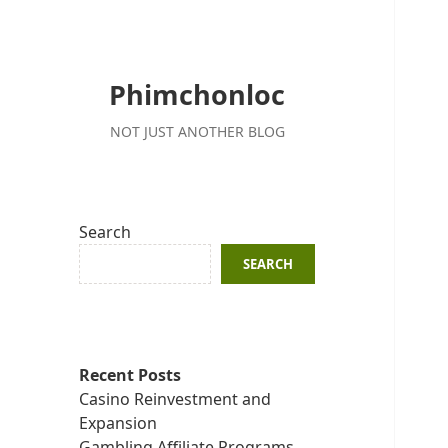
Phimchonloc
NOT JUST ANOTHER BLOG
Search
SEARCH
Recent Posts
Casino Reinvestment and
Expansion
Gambling Affiliate Programs