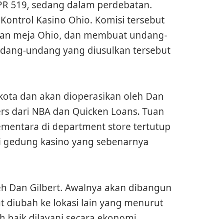
PR 519, sedang dalam perdebatan.
ontrol Kasino Ohio. Komisi tersebut
nan meja Ohio, dan membuat undang-
ndang-undang yang diusulkan tersebut
 kota dan akan dioperasikan oleh Dan
iers dari NBA dan Quicken Loans. Tuan
mentara di department store tertutup
ai gedung kasino yang sebenarnya
eh Dan Gilbert. Awalnya akan dibangun
ut diubah ke lokasi lain yang menurut
h baik dilayani secara ekonomi.