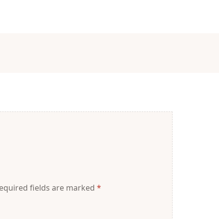
equired fields are marked
*