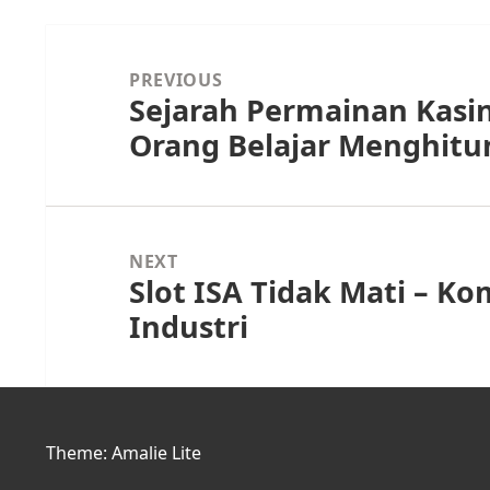
Post
navigation
PREVIOUS
Sejarah Permainan Kasi
Previous
Orang Belajar Menghitu
post:
NEXT
Slot ISA Tidak Mati – 
Next
Industri
post:
Theme: Amalie Lite