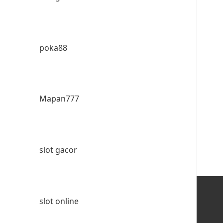
poka88
Mapan777
slot gacor
slot online