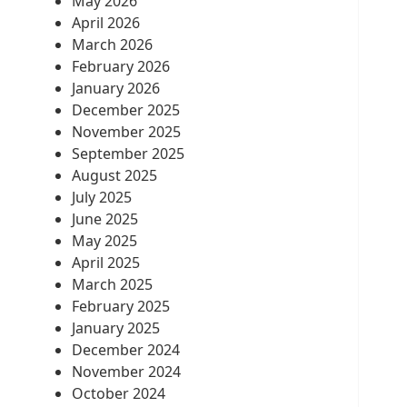
May 2026
April 2026
March 2026
February 2026
January 2026
December 2025
November 2025
September 2025
August 2025
July 2025
June 2025
May 2025
April 2025
March 2025
February 2025
January 2025
December 2024
November 2024
October 2024