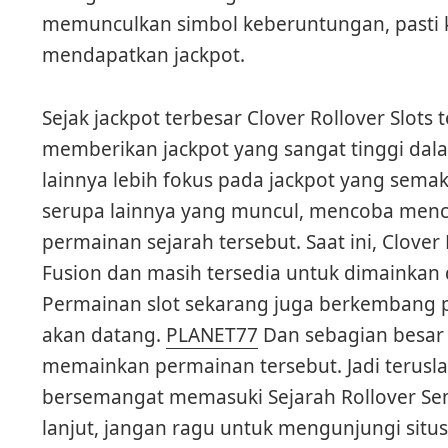
memunculkan simbol keberuntungan, pasti 
mendapatkan jackpot.
Sejak jackpot terbesar Clover Rollover Slots
memberikan jackpot yang sangat tinggi dalam
lainnya lebih fokus pada jackpot yang semak
serupa lainnya yang muncul, mencoba menca
permainan sejarah tersebut. Saat ini, Clover 
Fusion dan masih tersedia untuk dimainkan d
Permainan slot sekarang juga berkembang pe
akan datang.
PLANET77
Dan sebagian besar p
memainkan permainan tersebut. Jadi terusl
bersemangat memasuki Sejarah Rollover Sem
lanjut, jangan ragu untuk mengunjungi sit