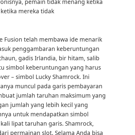
 Ironisnya, pemain tidak menang ketika
etika mereka tidak
e Fusion telah membawa ide menarik
ermasuk penggambaran keberuntungan
aun, gadis Irlandia, bir hitam, salib
satu simbol keberuntungan yang harus
over – simbol Lucky Shamrock. Ini
taranya muncul pada garis pembayaran
embuat jumlah taruhan maksimum yang
gan jumlah yang lebih kecil yang
nnya untuk mendapatkan simbol
ali lipat taruhan garis. Shamrock,
dari permainan slot. Selama Anda bisa