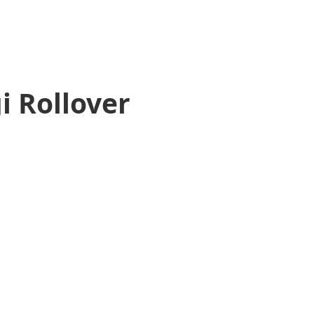
i Rollover