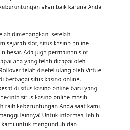
keberuntungan akan baik karena Anda
 telah dimenangkan, setelah
 sejarah slot, situs kasino online
in besar. Ada juga permainan slot
pai apa yang telah dicapai oleh
Rollover telah disetel ulang oleh Virtue
i berbagai situs kasino online.
sat di situs kasino online baru yang
ecinta situs kasino online masih
ah raih keberuntungan Anda saat kami
anggi lainnya! Untuk informasi lebih
us kami untuk mengunduh dan