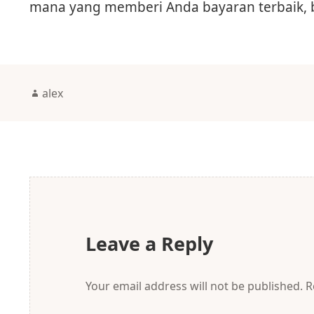
mana yang memberi Anda bayaran terbaik, 
Author
alex
Leave a Reply
Your email address will not be published.
R