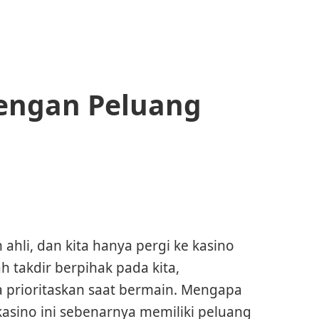
engan Peluang
ahli, dan kita hanya pergi ke kasino
 takdir berpihak pada kita,
 prioritaskan saat bermain. Mengapa
asino ini sebenarnya memiliki peluang