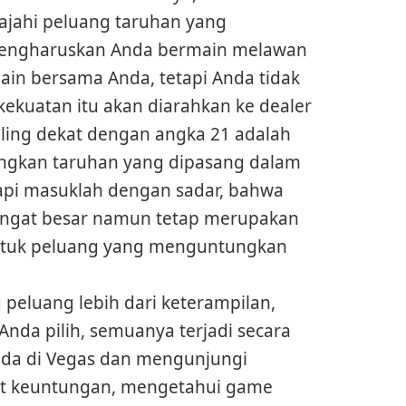
lajahi peluang taruhan yang
 mengharuskan Anda bermain melawan
main bersama Anda, tetapi Anda tidak
ekuatan itu akan diarahkan ke dealer
ling dekat dengan angka 21 adalah
gkan taruhan yang dipasang dalam
 tapi masuklah dengan sadar, bahwa
angat besar namun tetap merupakan
 untuk peluang yang menguntungkan
peluang lebih dari keterampilan,
Anda pilih, semuanya terjadi secara
rada di Vegas dan mengunjungi
kit keuntungan, mengetahui game