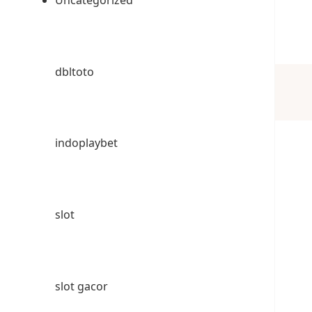
dbltoto
indoplaybet
slot
slot gacor