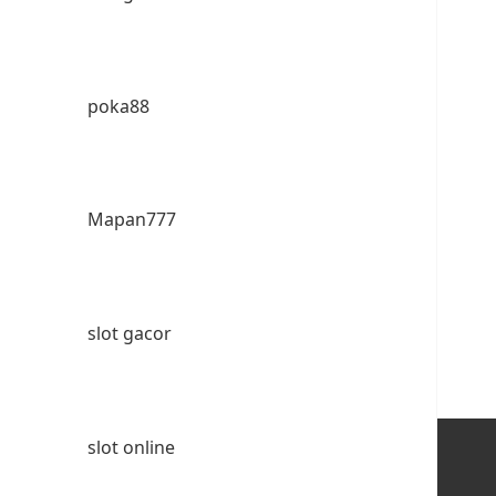
poka88
Mapan777
slot gacor
slot online