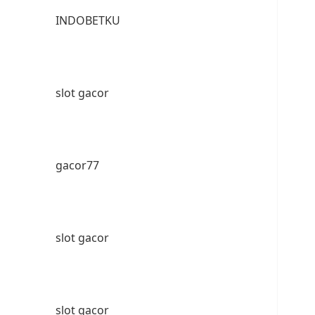
INDOBETKU
slot gacor
gacor77
slot gacor
slot gacor