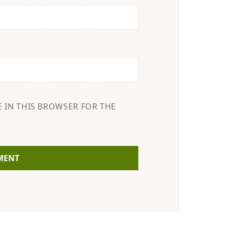
E IN THIS BROWSER FOR THE