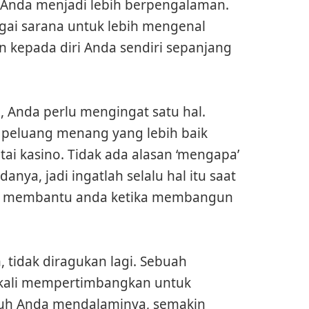
 Anda menjadi lebih berpengalaman.
agai sarana untuk lebih mengenal
 kepada diri Anda sendiri sepanjang
o, Anda perlu mengingat satu hal.
i peluang menang yang lebih baik
tai kasino. Tidak ada alasan ‘mengapa’
nya, jadi ingatlah selalu hal itu saat
kan membantu anda ketika membangun
, tidak diragukan lagi. Sebuah
 kali mempertimbangkan untuk
jauh Anda mendalaminya, semakin