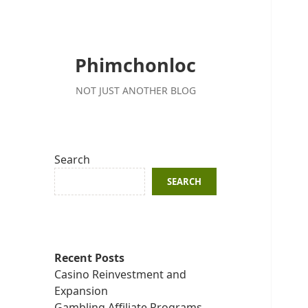
Phimchonloc
NOT JUST ANOTHER BLOG
Search
SEARCH
Recent Posts
Casino Reinvestment and
Expansion
Gambling Affiliate Programs