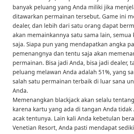
banyak peluang yang Anda miliki jika menje
ditawarkan permainan tersebut. Game ini
dealer, dan lebih dari satu orang dapat ber
akan memainkannya satu sama lain, semua k
saja. Siapa pun yang mendapatkan angka pa
pemenangnya dan tentu saja akan memenan
permainan. Bisa jadi Anda, bisa jadi dealer,
peluang melawan Anda adalah 51%, yang s
salah satu permainan terbaik di luar sana
Anda.
Memenangkan blackjack akan selalu tentang 
karena kartu yang ada di tangan Anda tidak 
acak tentunya. Lain kali Anda kebetulan be
Venetian Resort, Anda pasti mendapat sedi