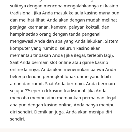
sulitnya dengan mencoba mengalahkannya di kasino
tradisional. Jika Anda masuk ke aula kasino mana pun
dan melihat-lihat, Anda akan dengan mudah melihat
penjaga keamanan, kamera, pelayan koktail, dan
hampir setiap orang dengan tanda pengenal
mengawasi Anda dan apa yang Anda lakukan. Sistem
komputer yang rumit di seluruh kasino akan
memantau tindakan Anda (jika ilegal, terlebih lagi).
Saat Anda bermain slot online atau game kasino
online lainnya, Anda akan menemukan bahwa Anda
bekerja dengan perangkat lunak game yang lebih
aman dan rumit. Saat Anda bermain, Anda bermain
sejujur ??seperti di kasino tradisional. Jika Anda
mencoba menipu atau memainkan permainan ilegal
apa pun dengan kasino online, Anda hanya menipu
diri sendiri. Demikian juga, Anda akan menipu diri
sendiri.