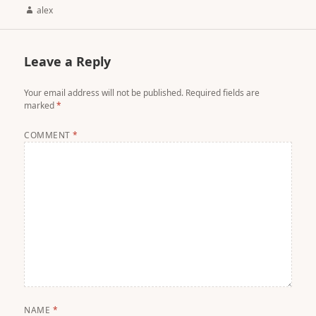
Author
alex
Leave a Reply
Your email address will not be published.
Required fields are
marked
*
COMMENT
*
NAME
*