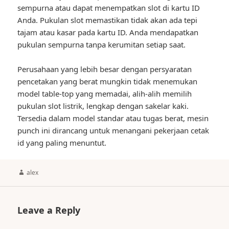
sempurna atau dapat menempatkan slot di kartu ID
Anda. Pukulan slot memastikan tidak akan ada tepi
tajam atau kasar pada kartu ID. Anda mendapatkan
pukulan sempurna tanpa kerumitan setiap saat.
Perusahaan yang lebih besar dengan persyaratan
pencetakan yang berat mungkin tidak menemukan
model table-top yang memadai, alih-alih memilih
pukulan slot listrik, lengkap dengan sakelar kaki.
Tersedia dalam model standar atau tugas berat, mesin
punch ini dirancang untuk menangani pekerjaan cetak
id yang paling menuntut.
Author
alex
Leave a Reply