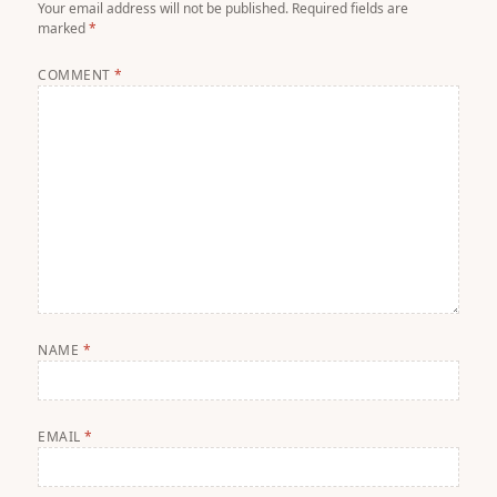
Your email address will not be published.
Required fields are
marked
*
COMMENT
*
NAME
*
EMAIL
*