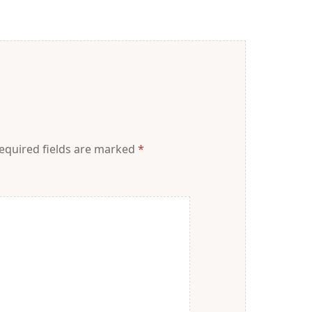
equired fields are marked
*