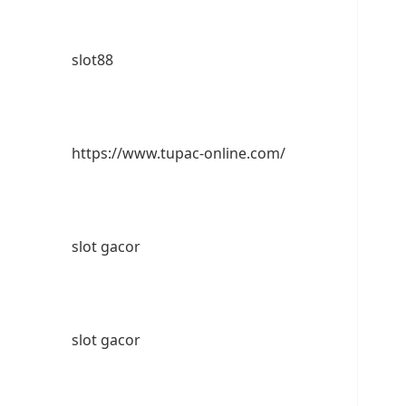
slot88
https://www.tupac-online.com/
slot gacor
slot gacor