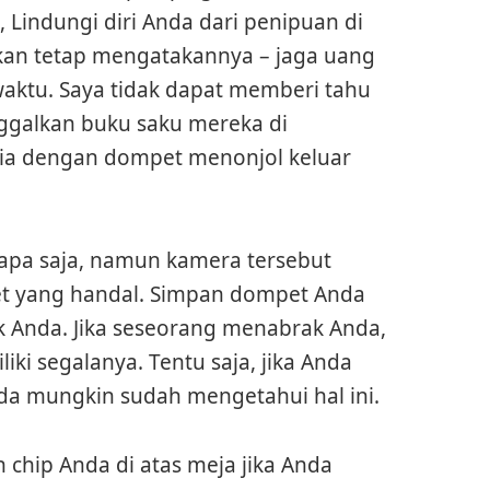
, Lindungi diri Anda dari penipuan di
 akan tetap mengatakannya – jaga uang
waktu. Saya tidak dapat memberi tahu
nggalkan buku saku mereka di
ria dengan dompet menonjol keluar
pa saja, namun kamera tersebut
et yang handal. Simpan dompet Anda
 Anda. Jika seseorang menabrak Anda,
ki segalanya. Tentu saja, jika Anda
Anda mungkin sudah mengetahui hal ini.
 chip Anda di atas meja jika Anda