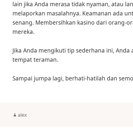
lain jika Anda merasa tidak nyaman, atau l
melaporkan masalahnya. Keamanan ada un
senang. Membersihkan kasino dari orang-ora
mereka.
Jika Anda mengikuti tip sederhana ini, Anda 
tempat teraman.
Sampai jumpa lagi, berhati-hatilah dan semo
Author
alex