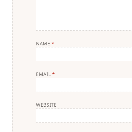
NAME
*
EMAIL
*
WEBSITE