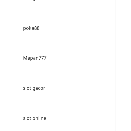
poka88
Mapan777
slot gacor
slot online