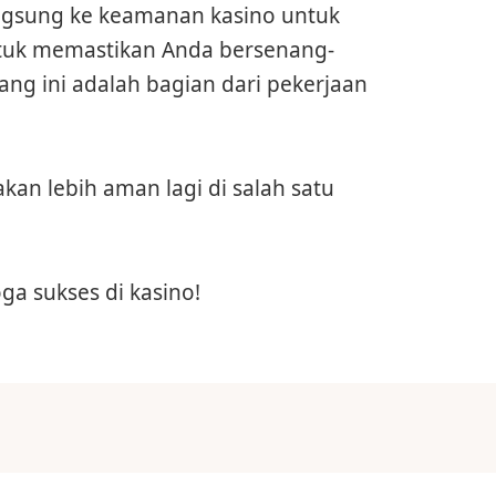
angsung ke keamanan kasino untuk
tuk memastikan Anda bersenang-
ng ini adalah bagian dari pekerjaan
akan lebih aman lagi di salah satu
ga sukses di kasino!