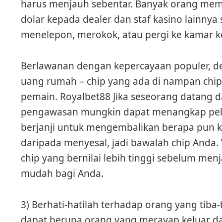
harus menjauh sebentar. Banyak orang mem
dolar kepada dealer dan staf kasino lainny
menelepon, merokok, atau pergi ke kamar ke
Berlawanan dengan kepercayaan populer, d
uang rumah – chip yang ada di nampan chip 
pemain. Royalbet88 Jika seseorang datang 
pengawasan mungkin dapat menangkap pela
berjanji untuk mengembalikan berapa pun k
daripada menyesal, jadi bawalah chip And
chip yang bernilai lebih tinggi sebelum men
mudah bagi Anda.
3) Berhati-hatilah terhadap orang yang tiba-t
dapat berupa orang yang merayap keluar da