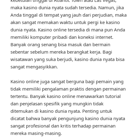
kebetulan tinggal di Atlantic Town atau Las Vegas,
maka kasino dunia nyata sudah tersedia. Namun, jika
Anda tinggal di tempat yang jauh dari perjudian, maka
akan sangat memakan waktu untuk pergi ke kasino
dunia nyata. Kasino online tersedia di mana pun Anda
memiliki komputer pribadi dan koneksi internet.
Banyak orang senang bisa masuk dan bermain
sebentar sebelum mereka berangkat kerja. Bagi
wisatawan yang suka berjudi, kasino dunia nyata bisa
sangat mengasyikkan.
Kasino online juga sangat berguna bagi pemain yang
tidak memiliki pengalaman praktis dengan permainan
tertentu. Banyak kasino online menawarkan tutorial
dan penjelasan spesifik yang mungkin tidak
ditemukan di kasino dunia nyata. Penting untuk
dicatat bahwa banyak pengunjung kasino dunia nyata
sangat profesional dan kritis terhadap permainan
mereka masing-masing.