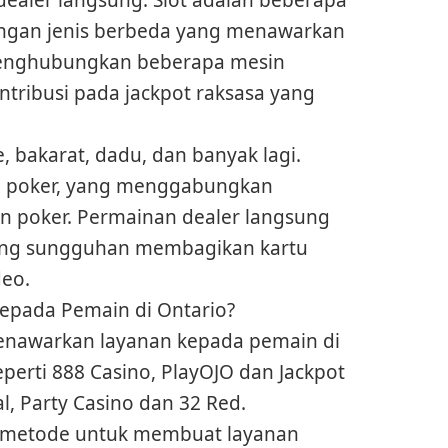
 dealer langsung. Slot adalah beberapa
engan jenis berbeda yang menawarkan
f menghubungkan beberapa mesin
tribusi pada jackpot raksasa yang
, bakarat, dadu, dan banyak lagi.
o poker, yang menggabungkan
n poker. Permainan dealer langsung
orang sungguhan membagikan kartu
deo.
epada Pemain di Ontario?
enawarkan layanan kepada pemain di
perti 888 Casino, PlayOJO dan Jackpot
al, Party Casino dan 32 Red.
 metode untuk membuat layanan