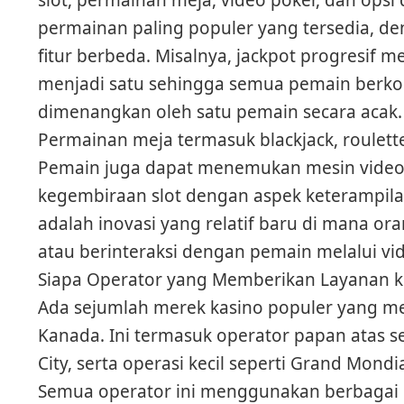
slot, permainan meja, video poker, dan opsi
permainan paling populer yang tersedia, d
fitur berbeda. Misalnya, jackpot progresi
menjadi satu sehingga semua pemain berkon
dimenangkan oleh satu pemain secara acak.
Permainan meja termasuk blackjack, roulette
Pemain juga dapat menemukan mesin vide
kegembiraan slot dengan aspek keterampila
adalah inovasi yang relatif baru di mana 
atau berinteraksi dengan pemain melalui vi
Siapa Operator yang Memberikan Layanan k
Ada sejumlah merek kasino populer yang m
Kanada. Ini termasuk operator papan atas se
City, serta operasi kecil seperti Grand Mondi
Semua operator ini menggunakan berbagai