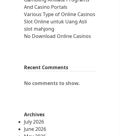
And Casino Portals
Various Type of Online Casinos
Slot Online untuk Uang Asli
slot mahjong
No Download Online Casinos
Recent Comments
No comments to show.
Archives
July 2026
June 2026