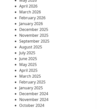
May 2026
April 2026
March 2026
February 2026
January 2026
December 2025
November 2025
September 2025
August 2025
July 2025
June 2025
May 2025
April 2025
March 2025
February 2025
January 2025
December 2024
November 2024
October 2024