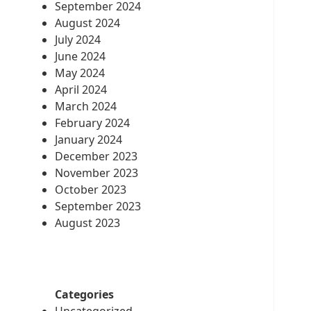
September 2024
August 2024
July 2024
June 2024
May 2024
April 2024
March 2024
February 2024
January 2024
December 2023
November 2023
October 2023
September 2023
August 2023
Categories
Uncategorized