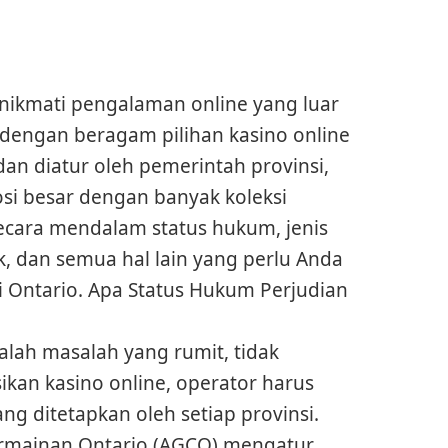
ikmati pengalaman online yang luar
dengan beragam pilihan kasino online
 dan diatur oleh pemerintah provinsi,
si besar dengan banyak koleksi
secara mendalam status hukum, jenis
ok, dan semua hal lain yang perlu Anda
di Ontario. Apa Status Hukum Perjudian
alah masalah yang rumit, tidak
ikan kasino online, operator harus
 ditetapkan oleh setiap provinsi.
ermainan Ontario (AGCO) mengatur