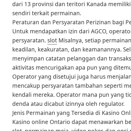
dari 13 provinsi dan teritori Kanada memil
sendiri terkait permainan.
Peraturan dan Persyaratan Perizinan bagi 
Untuk mendapatkan izin dari AGCO, operat
persyaratan.
slot
Misalnya, setiap permainan 
keadilan, keakuratan, dan keamanannya. Sel
menyimpan catatan pelanggan dan transaks
aktivitas mencurigakan apa pun yang ditemui
Operator yang disetujui juga harus menjala
mencakup persyaratan tambahan seperti m
kendali mereka. Operator mana pun yang t
denda atau dicabut izinnya oleh regulator.
Jenis Permainan yang Tersedia di Kasino Onl
Kasino online Ontario dapat menawarkan 