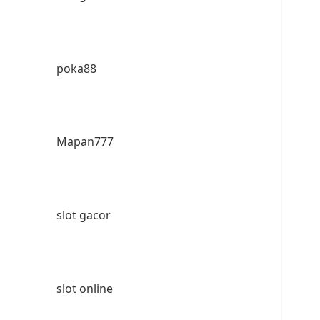
poka88
Mapan777
slot gacor
slot online