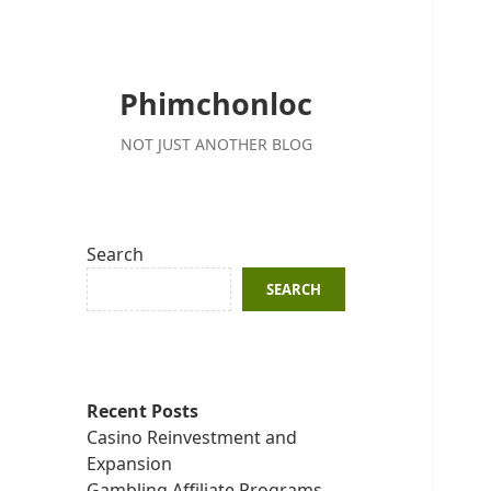
Phimchonloc
NOT JUST ANOTHER BLOG
Search
SEARCH
Recent Posts
Casino Reinvestment and
Expansion
Gambling Affiliate Programs