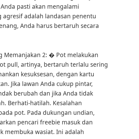
en Anda pasti akan mengalami
 agresif adalah landasan penentu
 menang, Anda harus bertaruh secara
ang Memanjakan 2: � Pot melakukan
pull, artinya, bertaruh terlalu sering
hankan kesuksesan, dengan kartu
an. Jika lawan Anda cukup pintar,
dak berubah dan jika Anda tidak
h. Berhati-hatilah. Kesalahan
 pada pot. Pada dukungan undian,
arkan pencari freebie masuk dan
k membuka wasiat. Ini adalah