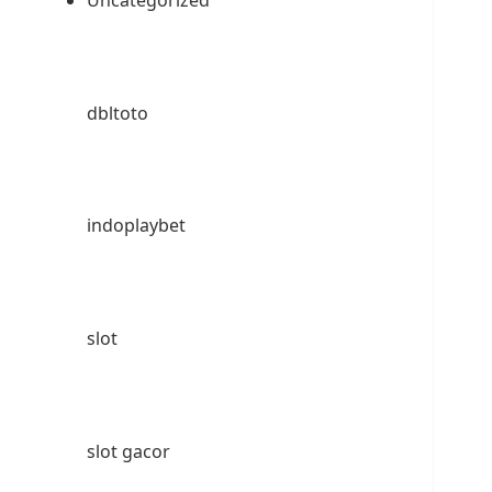
dbltoto
indoplaybet
slot
slot gacor