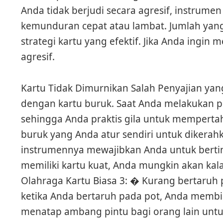
Anda tidak berjudi secara agresif, instrum
kemunduran cepat atau lambat. Jumlah yang
strategi kartu yang efektif. Jika Anda ingin
agresif.
Kartu Tidak Dimurnikan Salah Penyajian y
dengan kartu buruk. Saat Anda melakukan pot 
sehingga Anda praktis gila untuk memperta
buruk yang Anda atur sendiri untuk dikerahk
instrumennya mewajibkan Anda untuk bertin
memiliki kartu kuat, Anda mungkin akan kala
Olahraga Kartu Biasa 3: � Kurang bertaruh
ketika Anda bertaruh pada pot, Anda membi
menatap ambang pintu bagi orang lain untu