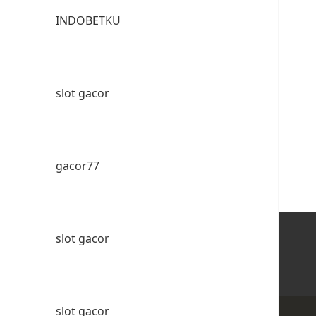
INDOBETKU
slot gacor
gacor77
slot gacor
slot gacor