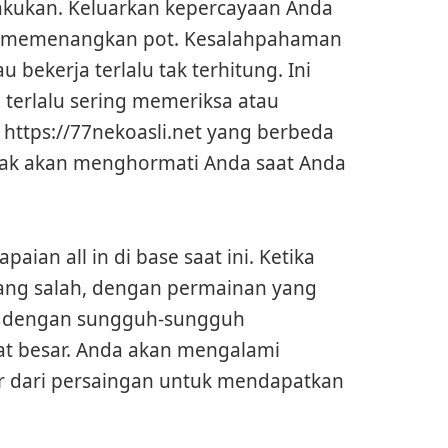
lakukan. Keluarkan kepercayaan Anda
a memenangkan pot. Kesalahpahaman
bekerja terlalu tak terhitung. Ini
 terlalu sering memeriksa atau
https://77nekoasli.net yang berbeda
dak akan menghormati Anda saat Anda
aian all in di base saat ini. Ketika
yang salah, dengan permainan yang
nda dengan sungguh-sungguh
at besar. Anda akan mengalami
 dari persaingan untuk mendapatkan