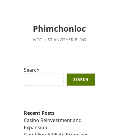
Phimchonloc
NOT JUST ANOTHER BLOG
Search
SEARCH
Recent Posts
Casino Reinvestment and
Expansion
Gambling Affiliate Programs