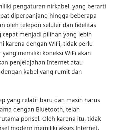
liki pengaturan nirkabel, yang berarti
pat diperpanjang hingga beberapa
an oleh telepon seluler dan fidelitas
 cepat menjadi pilihan yang lebih
ni karena dengan WiFi, tidak perlu
 yang memiliki koneksi WiFi akan
n penjelajahan Internet atau
 dengan kabel yang rumit dan
p yang relatif baru dan masih harus
rsama dengan Bluetooth, telah
rutama ponsel. Oleh karena itu, tidak
el modern memiliki akses Internet.