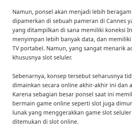
Namun, ponsel akan menjadi lebih beragam j
dipamerkan di sebuah pameran di Cannes ya
yang ditampilkan di sana memiliki koneksi In
menyimpan lebih banyak data, dan memiliki b
TV portabel. Namun, yang sangat menarik ad
khususnya slot seluler.
Sebenarnya, konsep tersebut seharusnya tid
dimainkan secara online akhir-akhir ini dan 
Karena sebagian besar ponsel saat ini memili
bermain game online seperti slot juga dim
lunak yang menggerakkan game slot selule
ditemukan di slot online.