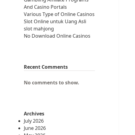
And Casino Portals
Various Type of Online Casinos
Slot Online untuk Uang Asli
slot mahjong
No Download Online Casinos
Recent Comments
No comments to show.
Archives
July 2026
June 2026