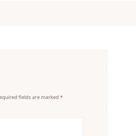
equired fields are marked
*