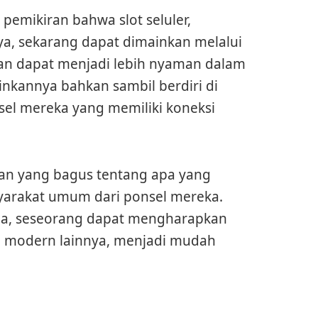
pemikiran bahwa slot seluler,
a, sekarang dapat dimainkan melalui
ahkan dapat menjadi lebih nyaman dalam
nkannya bahkan sambil berdiri di
el mereka yang memiliki koneksi
ran yang bagus tentang apa yang
syarakat umum dari ponsel mereka.
rima, seseorang dapat mengharapkan
an modern lainnya, menjadi mudah