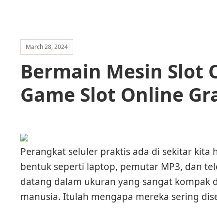
March 28, 2024
Bermain Mesin Slot O
Game Slot Online Gra
Perangkat seluler praktis ada di sekitar kita 
bentuk seperti laptop, pemutar MP3, dan tel
datang dalam ukuran yang sangat kompak d
manusia. Itulah mengapa mereka sering di