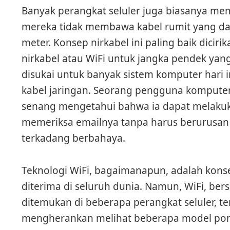
Banyak perangkat seluler juga biasanya memi
mereka tidak membawa kabel rumit yang da
meter. Konsep nirkabel ini paling baik dicirik
nirkabel atau WiFi untuk jangka pendek yang
disukai untuk banyak sistem komputer hari i
kabel jaringan. Seorang pengguna komputer
senang mengetahui bahwa ia dapat melakuka
memeriksa emailnya tanpa harus berurusan
terkadang berbahaya.
Teknologi WiFi, bagaimanapun, adalah konse
diterima di seluruh dunia. Namun, WiFi, be
ditemukan di beberapa perangkat seluler, te
mengherankan melihat beberapa model pons