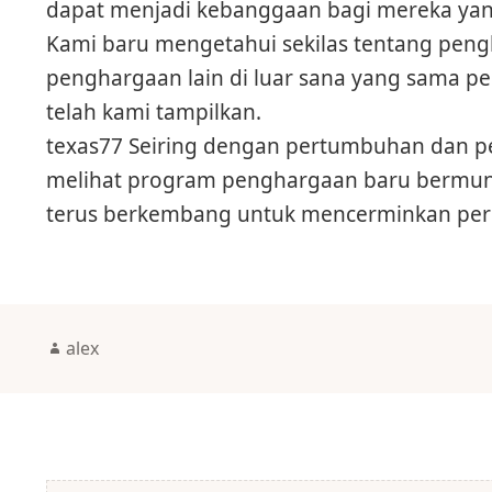
dapat menjadi kebanggaan bagi mereka yang 
Kami baru mengetahui sekilas tentang pen
penghargaan lain di luar sana yang sama 
telah kami tampilkan.
texas77 Seiring dengan pertumbuhan dan per
melihat program penghargaan baru bermun
terus berkembang untuk mencerminkan peru
Author
alex