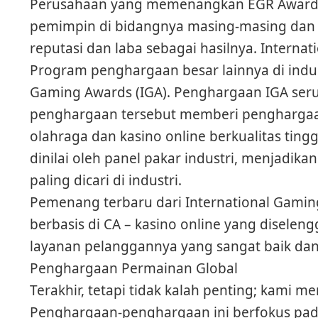
Perusahaan yang memenangkan EGR Awards
pemimpin di bidangnya masing-masing dan 
reputasi dan laba sebagai hasilnya. Interna
Program penghargaan besar lainnya di indus
Gaming Awards (IGA). Penghargaan IGA se
penghargaan tersebut memberi pengharga
olahraga dan kasino online berkualitas ting
dinilai oleh panel pakar industri, menjadika
paling dicari di industri.
Pemenang terbaru dari International Gamin
berbasis di CA – kasino online yang diselen
layanan pelanggannya yang sangat baik da
Penghargaan Permainan Global
Terakhir, tetapi tidak kalah penting; kami 
Penghargaan-penghargaan ini berfokus pa