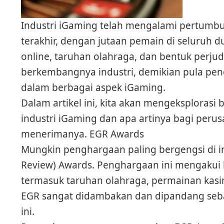
Industri iGaming telah mengalami pertumbu
terakhir, dengan jutaan pemain di seluruh 
online, taruhan olahraga, dan bentuk perjudi
berkembangnya industri, demikian pula p
dalam berbagai aspek iGaming.
Dalam artikel ini, kita akan mengeksplorasi
industri iGaming dan apa artinya bagi peru
menerimanya. EGR Awards
Mungkin penghargaan paling bergengsi di i
Review) Awards. Penghargaan ini mengakui 
termasuk taruhan olahraga, permainan kasi
EGR sangat didambakan dan dipandang seba
ini.