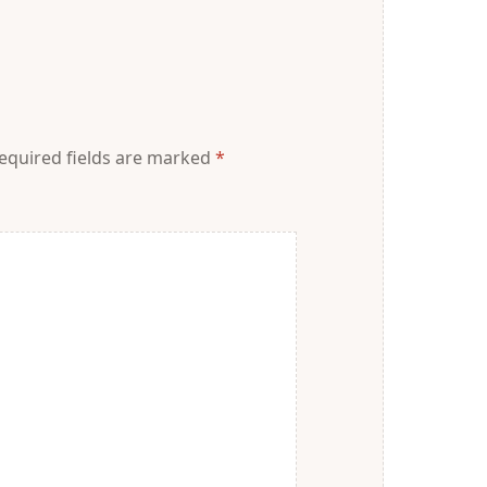
equired fields are marked
*