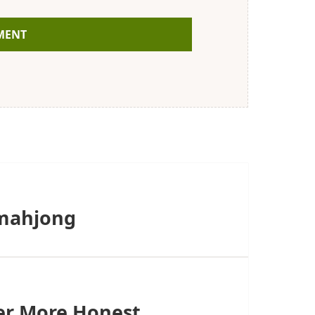
 mahjong
er More Honest