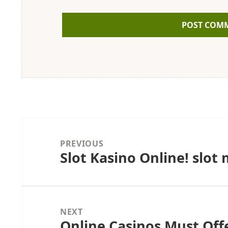
Post
navigation
PREVIOUS
Slot Kasino Online! slot
Previous
post:
NEXT
Online Casinos Must Off
Next